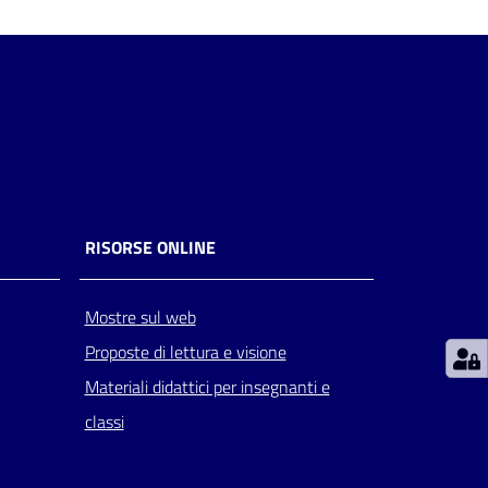
RISORSE ONLINE
Mostre sul web
Proposte di lettura e visione
Materiali didattici per insegnanti e
classi