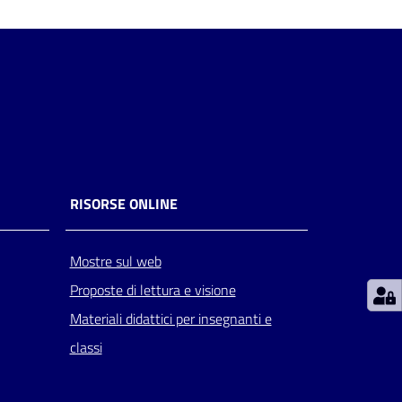
RISORSE ONLINE
Mostre sul web
Proposte di lettura e visione
Materiali didattici per insegnanti e
classi