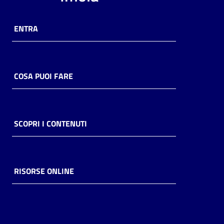
ENTRA
COSA PUOI FARE
SCOPRI I CONTENUTI
RISORSE ONLINE