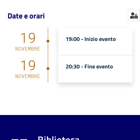
Date e orari
19
19:00 -
Inizio evento
NOVEMBRE
19
20:30 -
Fine evento
NOVEMBRE
Biblioteca