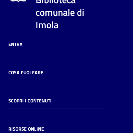
comunale di
Imola
ENTRA
COSA PUOI FARE
SCOPRI I CONTENUTI
RISORSE ONLINE