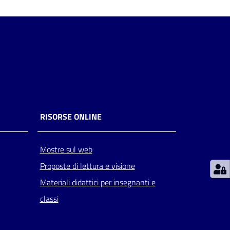
RISORSE ONLINE
Mostre sul web
Proposte di lettura e visione
Materiali didattici per insegnanti e
classi