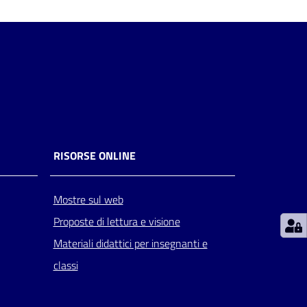
RISORSE ONLINE
Mostre sul web
Proposte di lettura e visione
Materiali didattici per insegnanti e
classi