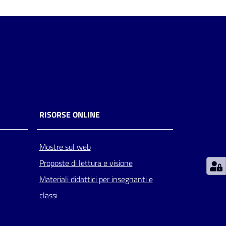
RISORSE ONLINE
Mostre sul web
Proposte di lettura e visione
Materiali didattici per insegnanti e
classi