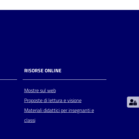
RISORSE ONLINE
Mostre sul web
Proposte di lettura e visione
Materiali didattici per insegnanti e
classi