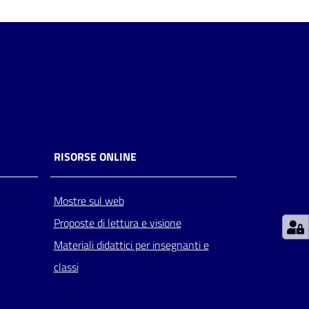
RISORSE ONLINE
Mostre sul web
Proposte di lettura e visione
Materiali didattici per insegnanti e
classi