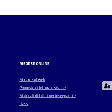
RISORSE ONLINE
Mostre sul web
Proposte di lettura e visione
Materiali didattici per insegnanti e
classi