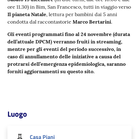
ore 11.30) in Bim, San Francesco, tutti in viaggio verso
Il pianeta Natale
, lettura per bambini dai 5 anni
condotta dal raccontastorie
Marco Bertarini
.
Gli eventi programmati fino al 24 novembre (durata
dell’attuale DPCM) verranno fruiti in streaming,
mentre per gli eventi del periodo successivo, in
caso di annullamento delle iniziative a causa del
protrarsi dell’emergenza epidemiologica, saranno
forniti aggiornamenti su questo sito.
Luogo
Casa Piani