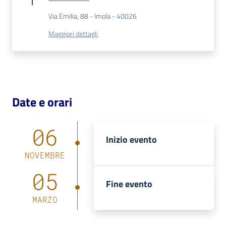
Via Emilia, 88 - Imola - 40026
Maggiori dettagli
Date e orari
06
Inizio evento
NOVEMBRE
05
Fine evento
MARZO