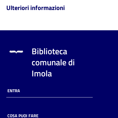
Ulteriori informazioni
Biblioteca
comunale di
Imola
ENTRA
COSA PUOI FARE