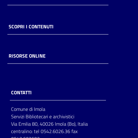
SCOPRI I CONTENUTI
RISORSE ONLINE
CONTATTI
Comune di Imola
Servizi Bibliotecari e archivistici
Via Emilia 80, 40026 Imola (Bo), Italia
centralino: tel 0542.6026.36 fax