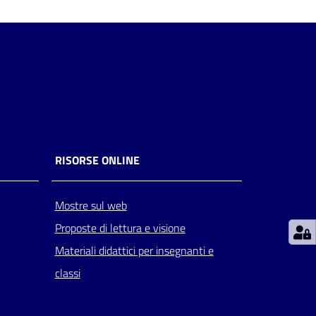
RISORSE ONLINE
Mostre sul web
Proposte di lettura e visione
Materiali didattici per insegnanti e
classi