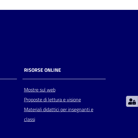
RISORSE ONLINE
Mostre sul web
Proposte di lettura e visione
Materiali didattici per insegnanti e
classi