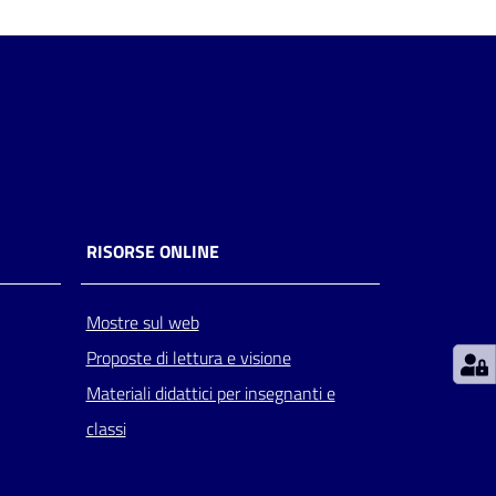
RISORSE ONLINE
Mostre sul web
Proposte di lettura e visione
Materiali didattici per insegnanti e
classi