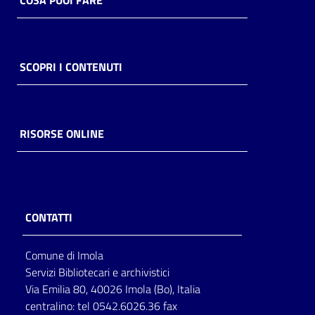
COSA PUOI FARE
SCOPRI I CONTENUTI
RISORSE ONLINE
CONTATTI
Comune di Imola
Servizi Bibliotecari e archivistici
Via Emilia 80, 40026 Imola (Bo), Italia
centralino: tel 0542.6026.36 fax