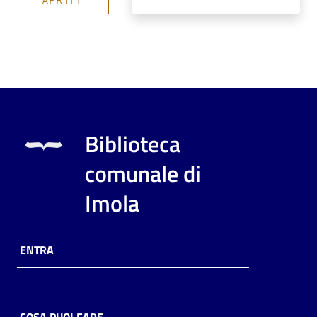
Biblioteca
comunale di
Imola
ENTRA