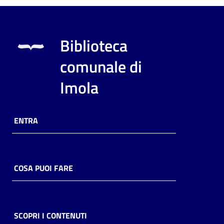
Biblioteca
comunale di
Imola
ENTRA
COSA PUOI FARE
SCOPRI I CONTENUTI