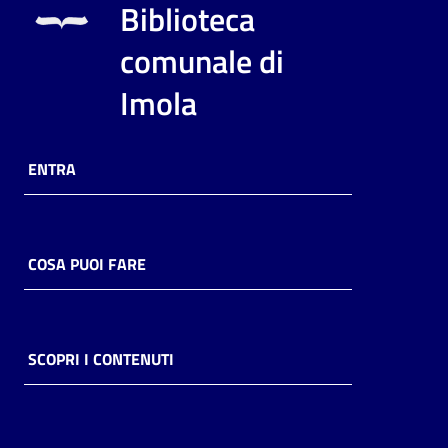
Biblioteca
comunale di
Imola
ENTRA
COSA PUOI FARE
SCOPRI I CONTENUTI