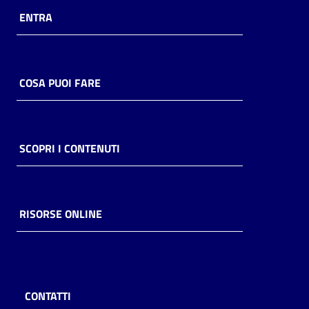
ENTRA
COSA PUOI FARE
SCOPRI I CONTENUTI
RISORSE ONLINE
CONTATTI