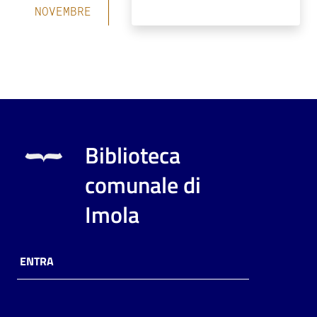
NOVEMBRE
Biblioteca
comunale di
Imola
ENTRA