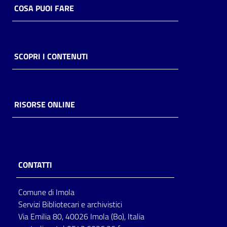
COSA PUOI FARE
SCOPRI I CONTENUTI
RISORSE ONLINE
CONTATTI
Comune di Imola
Servizi Bibliotecari e archivistici
Via Emilia 80, 40026 Imola (Bo), Italia