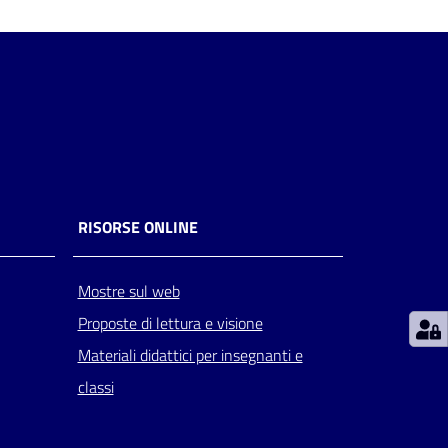
RISORSE ONLINE
Mostre sul web
Proposte di lettura e visione
Materiali didattici per insegnanti e
classi