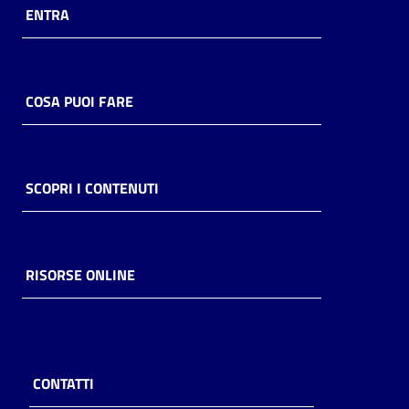
ENTRA
COSA PUOI FARE
SCOPRI I CONTENUTI
RISORSE ONLINE
CONTATTI