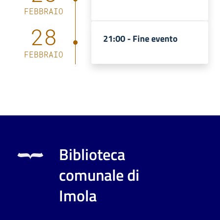
FEBBRAIO
28
21:00 -
Fine evento
FEBBRAIO
Biblioteca
comunale di
Imola