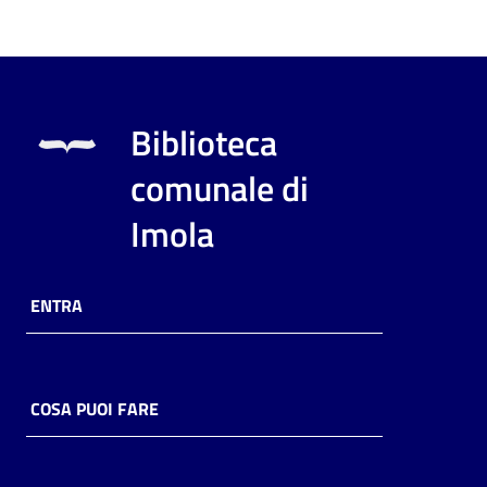
Biblioteca
comunale di
Imola
ENTRA
COSA PUOI FARE