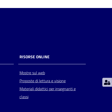
RISORSE ONLINE
Mostre sul web
Proposte di lettura e visione
Materiali didattici per insegnanti e
classi