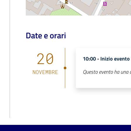
Date e orari
20
10:00 -
Inizio evento
Questo evento ha una da
NOVEMBRE