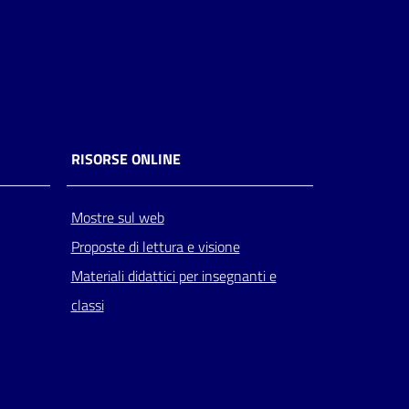
RISORSE ONLINE
Mostre sul web
Proposte di lettura e visione
Materiali didattici per insegnanti e
classi