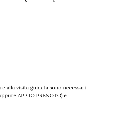
re alla visita guidata sono necessari
5 oppure APP IO PRENOTO) e