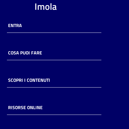
Imola
ENTRA
COSA PUOI FARE
SCOPRI I CONTENUTI
RISORSE ONLINE