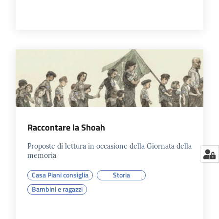
Raccontare la Shoah
Proposte di lettura in occasione della Giornata della
memoria
Casa Piani consiglia
Storia
Bambini e ragazzi