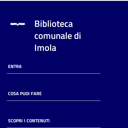
Biblioteca
comunale di
Imola
ENTRA
COSA PUOI FARE
SCOPRI I CONTENUTI