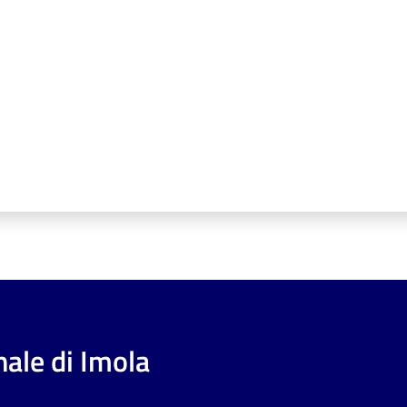
ale di Imola