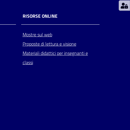
RISORSE ONLINE
Mostre sul web
Proposte di lettura e visione
Materiali didattici per insegnanti e
classi