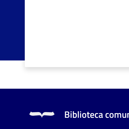
Biblioteca comun