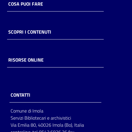
COSA PUOI FARE
SCOPRI I CONTENUTI
RISORSE ONLINE
CONTATTI
Comune di Imola
Servizi Bibliotecari e archivistici
Via Emilia 80, 40026 Imola (Bo), Italia