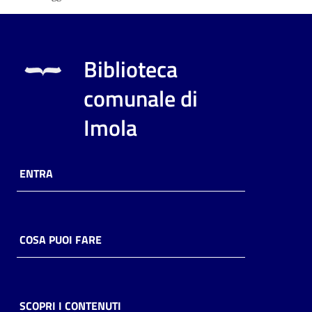
Biblioteca
comunale di
Imola
ENTRA
COSA PUOI FARE
SCOPRI I CONTENUTI