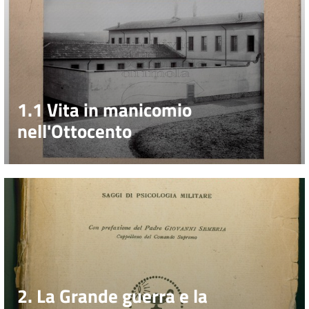
1.1 Vita in manicomio
nell'Ottocento
2. La Grande guerra e la