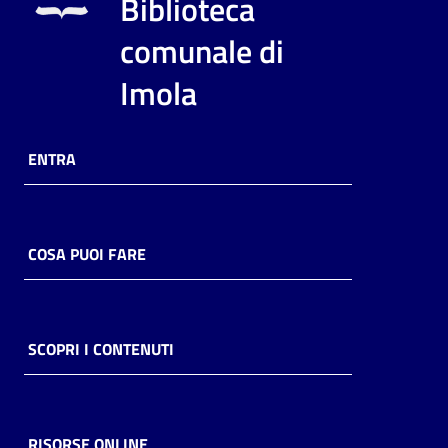
Biblioteca
comunale di
Imola
ENTRA
COSA PUOI FARE
SCOPRI I CONTENUTI
RISORSE ONLINE