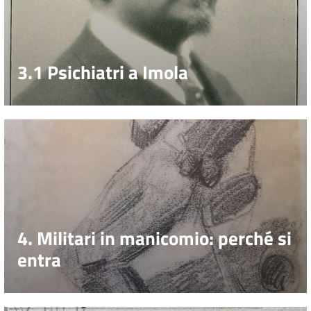
3.1 Psichiatri a Imola
4. Militari in manicomio: perché si
entra