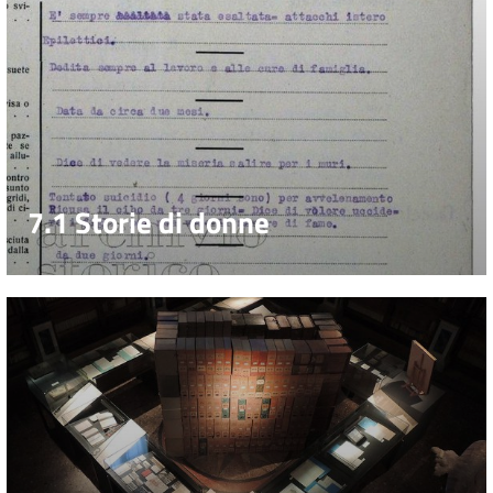
7.1 Storie di donne