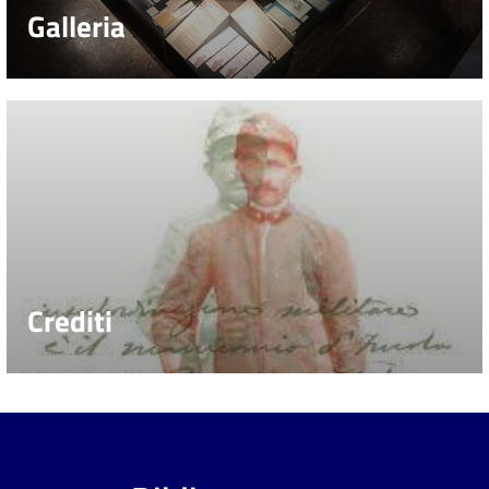
Galleria
Crediti