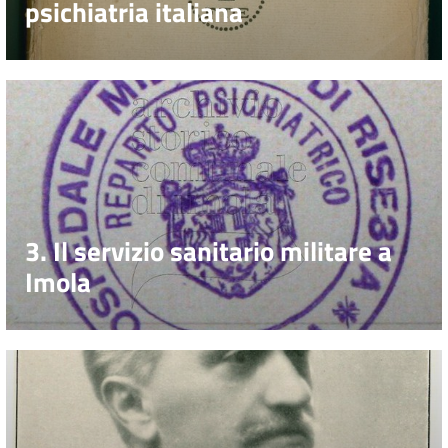
psichiatria italiana
3. Il servizio sanitario militare a
Imola