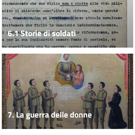
6.1 Storie di soldati
7. La guerra delle donne