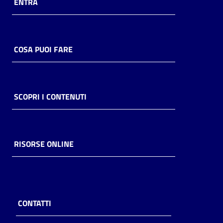
ENTRA
COSA PUOI FARE
SCOPRI I CONTENUTI
RISORSE ONLINE
CONTATTI