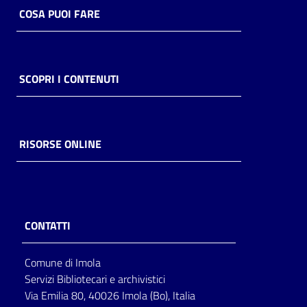
COSA PUOI FARE
SCOPRI I CONTENUTI
RISORSE ONLINE
CONTATTI
Comune di Imola
Servizi Bibliotecari e archivistici
Via Emilia 80, 40026 Imola (Bo), Italia