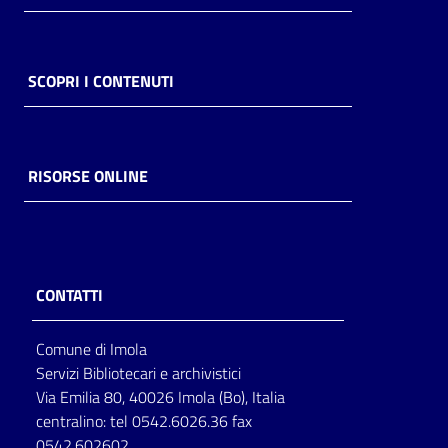
SCOPRI I CONTENUTI
RISORSE ONLINE
CONTATTI
Comune di Imola
Servizi Bibliotecari e archivistici
Via Emilia 80, 40026 Imola (Bo), Italia
centralino: tel 0542.6026.36 fax
0542.602602