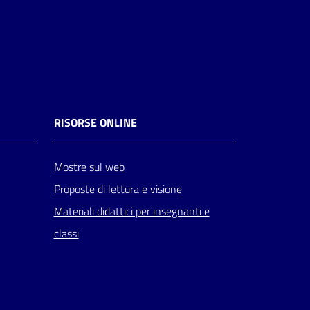
RISORSE ONLINE
Mostre sul web
Proposte di lettura e visione
Materiali didattici per insegnanti e
classi