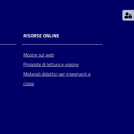
RISORSE ONLINE
Mostre sul web
Proposte di lettura e visione
Materiali didattici per insegnanti e
classi