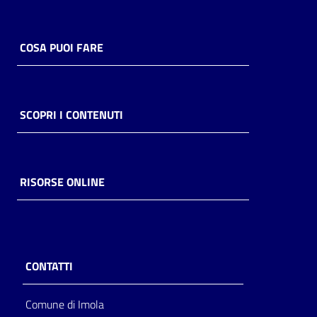
COSA PUOI FARE
SCOPRI I CONTENUTI
RISORSE ONLINE
CONTATTI
Comune di Imola