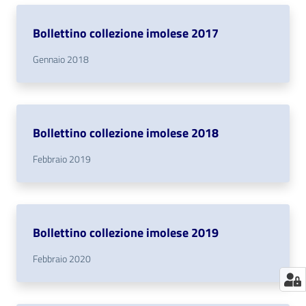
Catalogo
Bollettino collezione imolese 2017
on line
Gennaio 2018
Eventi
Chiedi al
bibliotecario
Bollettino collezione imolese 2018
Febbraio 2019
Avvisi
Orari
Bollettino collezione imolese 2019
Febbraio 2020