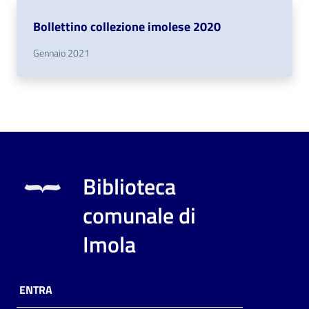
Bollettino collezione imolese 2020
Gennaio 2021
Biblioteca
comunale di
Imola
ENTRA