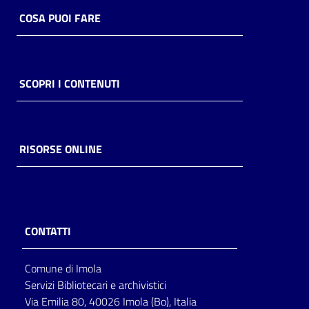
COSA PUOI FARE
SCOPRI I CONTENUTI
RISORSE ONLINE
CONTATTI
Comune di Imola
Servizi Bibliotecari e archivistici
Via Emilia 80, 40026 Imola (Bo), Italia