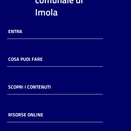
Imola
ENTRA
COSA PUOI FARE
SCOPRI I CONTENUTI
RISORSE ONLINE