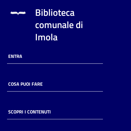
Biblioteca
comunale di
Imola
ENTRA
COSA PUOI FARE
SCOPRI I CONTENUTI