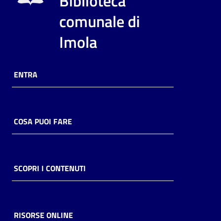
Biblioteca
comunale di
Imola
ENTRA
COSA PUOI FARE
SCOPRI I CONTENUTI
RISORSE ONLINE