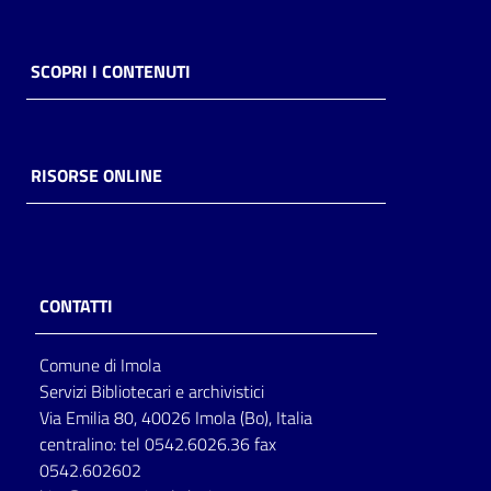
SCOPRI I CONTENUTI
RISORSE ONLINE
CONTATTI
Comune di Imola
Servizi Bibliotecari e archivistici
Via Emilia 80, 40026 Imola (Bo), Italia
centralino: tel 0542.6026.36 fax
0542.602602