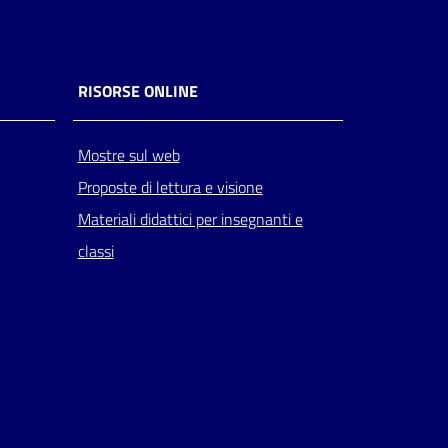
RISORSE ONLINE
Mostre sul web
Proposte di lettura e visione
Materiali didattici per insegnanti e
classi