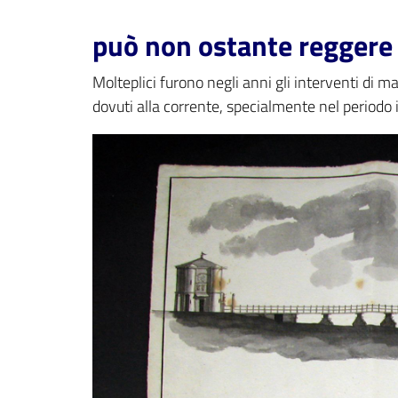
può non ostante reggere
Molteplici furono negli anni gli interventi di m
dovuti alla corrente, specialmente nel periodo 