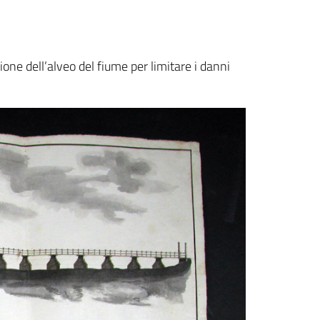
ione dell’alveo del fiume per limitare i danni