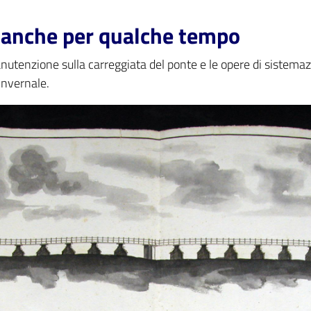
 anche per qualche tempo
anutenzione sulla carreggiata del ponte e le opere di sistemaz
invernale.