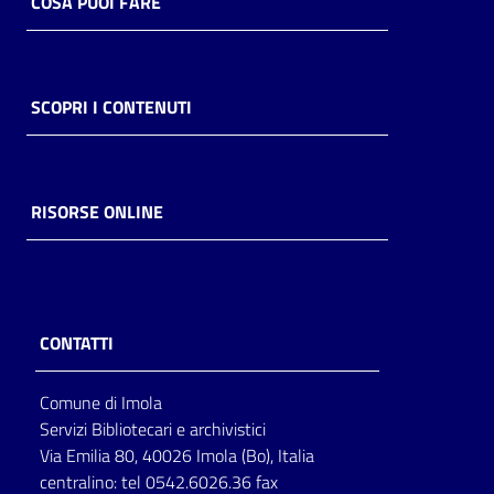
COSA PUOI FARE
SCOPRI I CONTENUTI
RISORSE ONLINE
CONTATTI
Comune di Imola
Servizi Bibliotecari e archivistici
Via Emilia 80, 40026 Imola (Bo), Italia
centralino: tel 0542.6026.36 fax