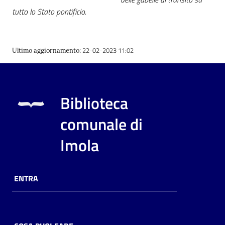
tutto lo Stato pontificio.
22-02-2023 11:02
Ultimo aggiornamento
:
Biblioteca
comunale di
Imola
ENTRA