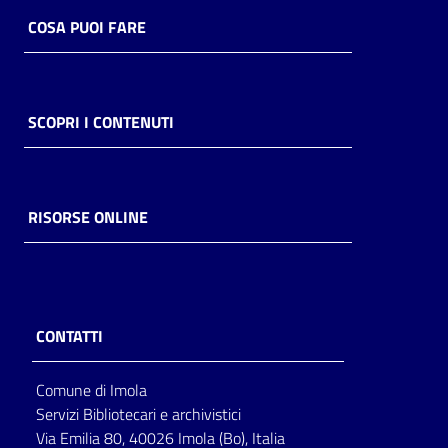
COSA PUOI FARE
SCOPRI I CONTENUTI
RISORSE ONLINE
CONTATTI
Comune di Imola
Servizi Bibliotecari e archivistici
Via Emilia 80, 40026 Imola (Bo), Italia