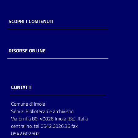
SCOPRI I CONTENUTI
RISORSE ONLINE
CONTATTI
Comune di Imola
Servizi Bibliotecari e archivistici
Via Emilia 80, 40026 Imola (Bo), Italia
centralino: tel 0542.6026.36 fax
0542.602602