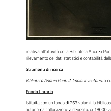
relativa all'attività della Biblioteca Andrea Pont
rilevamento dei dati statistici e contabilità dell
Strumenti di ricerca
Biblioteca Andrea Ponti di Imola. Inventario
, a c
Fondo librario
Istituita con un fondo di 263 volumi, la biblio
autonoma collocazione a deposito, di 18000 volu