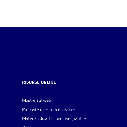
RISORSE ONLINE
Mostre sul web
Proposte di lettura e visione
Materiali didattici per insegnanti e