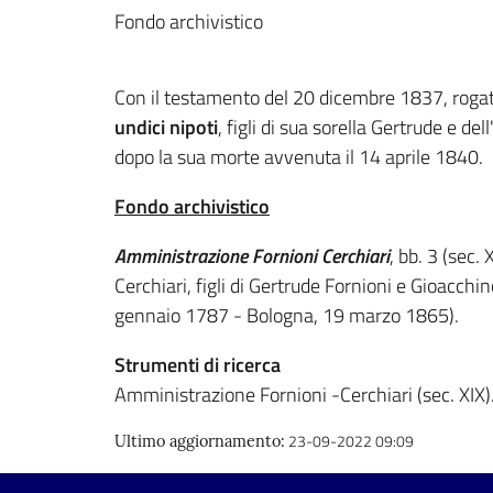
Fondo archivistico
Con il testamento del 20 dicembre 1837, rogat
undici nipoti
, figli di sua sorella Gertrude e d
dopo la sua morte avvenuta il 14 aprile 1840.
Fondo archivistico
Amministrazione Fornioni Cerchiari
, bb. 3 (sec.
Cerchiari, figli di Gertrude Fornioni e Gioacchi
gennaio 1787 - Bologna, 19 marzo 1865).
Strumenti di ricerca
Amministrazione Fornioni -Cerchiari (sec. XIX)
23-09-2022 09:09
Ultimo aggiornamento
: