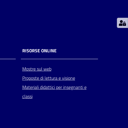
RISORSE ONLINE
Mostre sul web
Proposte di lettura e visione
Materiali didattici per insegnanti e
classi