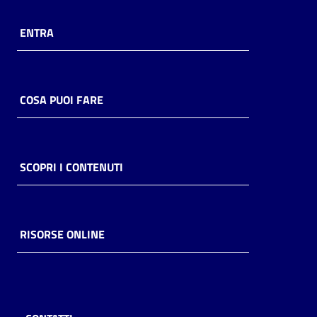
ENTRA
COSA PUOI FARE
SCOPRI I CONTENUTI
RISORSE ONLINE