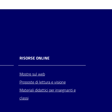
RISORSE ONLINE
Mostre sul web
Proposte di lettura e visione
Materiali didattici per insegnanti e
classi