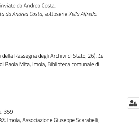
 inviate da Andrea Costa.
ta da Andrea Costa
, sottoserie
Xella Alfredo
.
della Rassegna degli Archivi di Stato, 26).
Le
 di Paola Mita, Imola, Biblioteca comunale di
p. 359
 XX
, Imola, Associazione Giuseppe Scarabelli,