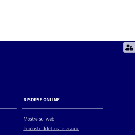
RISORSE ONLINE
Mostre sul web
Proposte di lettura e visione